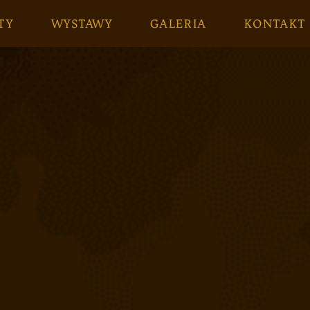
TY
WYSTAWY
GALERIA
KONTAKT