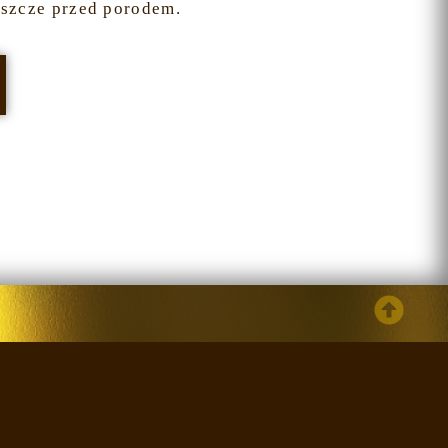
eszcze przed porodem.