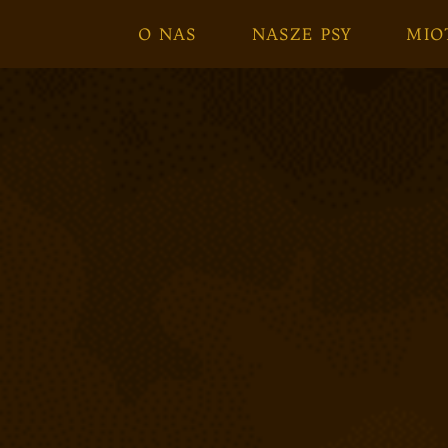
O NAS
NASZE PSY
MIO