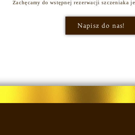
Zachęcamy do wstępnej rezerwacji szczeniaka j
Napisz do nas!